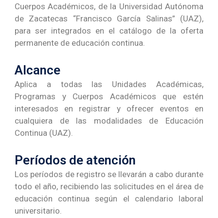
Cuerpos Académicos, de la Universidad Autónoma
de Zacatecas “Francisco García Salinas” (UAZ),
para ser integrados en el catálogo de la oferta
permanente de educación continua.
Alcance
Aplica a todas las Unidades Académicas,
Programas y Cuerpos Académicos que estén
interesados en registrar y ofrecer eventos en
cualquiera de las modalidades de Educación
Continua (UAZ).
Períodos de atención
Los períodos de registro se llevarán a cabo durante
todo el año, recibiendo las solicitudes en el área de
educación continua según el calendario laboral
universitario.