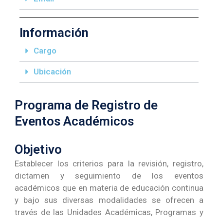
Información
Cargo
Ubicación
Programa de Registro de
Eventos Académicos
Objetivo
Establecer los criterios para la revisión, registro,
dictamen y seguimiento de los eventos
académicos que en materia de educación continua
y bajo sus diversas modalidades se ofrecen a
través de las Unidades Académicas, Programas y