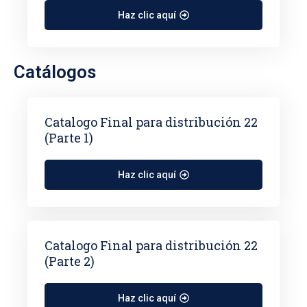
Haz clic aquí
Catálogos
Catalogo Final para distribución 22
(Parte 1)
Haz clic aquí
Catalogo Final para distribución 22
(Parte 2)
Haz clic aquí