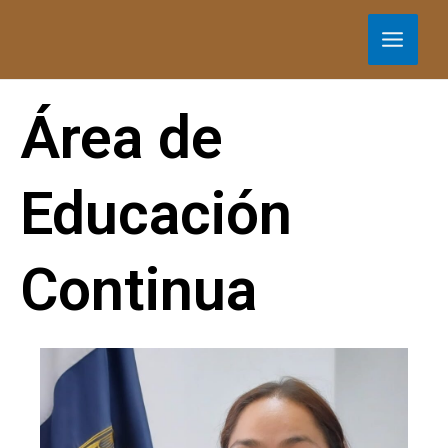
Área de
Educación
Continua