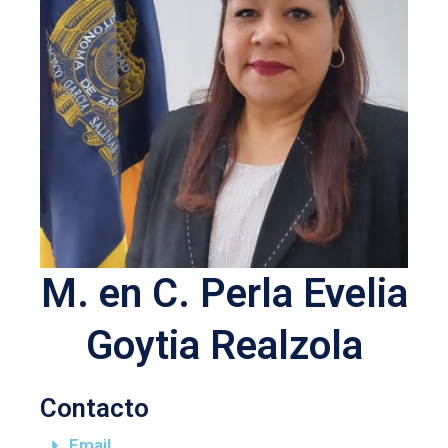
M. en C. Perla Evelia
Goytia Realzola
Contacto
Email