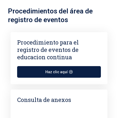
Procedimientos del área de
registro de eventos
Procedimiento para el
registro de eventos de
educacion continua
Haz clic aquí
Consulta de anexos